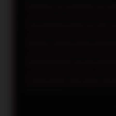
Bagaimana cara mendapatkan link ung
Anda dapat mengunduh APK resmi Landakto
Apa keuntungan bermain slot online 
untuk menjamin keaslian file dan keamanan
Bermain via APK menawarkan akses langsun
Mengapa Landaktoto dikenal sebagai age
serta performa putaran game yang bebas la
Sebagai agen tepercaya, Landaktoto mengha
Metode pembayaran apa saja yang didu
serta frekuensi pembagian jackpot harian y
Aplikasi mendukung semua metode pembayaran
Provider judi slot online tergacor apa 
gopay, linkaja), serta scan qris otomatis.
Seluruh provider utama dapat diakses penuh