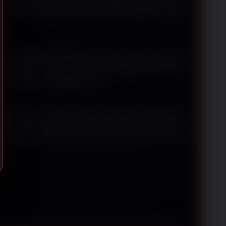
i VPN. Kehadiran APK resmi dari Landaktoto secara
apat menikmati kemudahan akses langsung satu kali
t berjalan secara optimal di berbagai spesifikasi
mori internal perangkat Anda.
ponen visual dan antarmuka permainan disimpannya
pat. Tidak hanya itu, sistem keamanan internal pada
pribadi, serta aset saldo Anda terlindungi secara