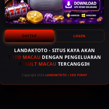
t, hingga kerumitan penggunaan aplikasi pihak ketiga sepert
teknis tersebut.
k unggah resmi yang disediakan oleh Landaktoto,
pemain
, d
enggunakan arsitektur pemograman yang ringan sehingga dapa
DAFTAR
LOGIN
ran file yang efisien membuat aplikasi ini tidak membebani me
LANDAKTOTO - SITUS KAYA AKAN
juga menawarkan efisiensi konsumsi kuota data internet. Kom
TOTO MACAU
DENGAN PENGELUARAN
muat (loading) setiap putaran permainan menjadi jauh lebih ce
RESULT MACAU
TERCANGGIH
ta SSL 256-bit untuk memastikan bahwa sesi permainan, data 
Copyright 2026
LANDAKTOTO
x
SEO PINKY
FAQ LANDAKTOTO