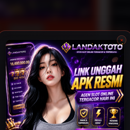
Min Wi
Metod
DAFTAR
Transa
×
nk Unggah APK Resmi 
Tergacor Hari Ini
ring dihadapi oleh pemain slot daring saat menggunakan pe