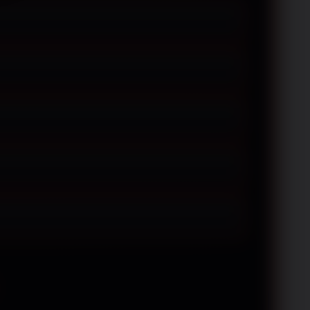
 di halaman utama situs resmi Landaktoto
uota data, proteksi keamanan login ganda,
gi, didukung indikator RTP live terupdate,
A, Mandiri, BNI, BRI), e-wallet (dana, ovo,
 Slot88, Microgaming, hingga Spadegaming.