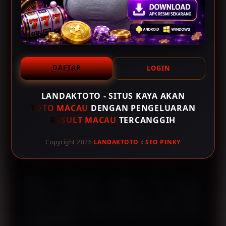
LANDAKTOTO
Salah satu kendala utama yang
sering dihadapi oleh pemain slot daring saat
menggunakan peramban (browser) web adalah
gangguan pemblokiran tautan,
LANDAKTOTO
loading
halaman yang lambat, hingga kerumitan penggunaan
aplikasi pihak ketiga seperti VPN. Kehadiran APK
DAFTAR
LOGIN
resmi dari Landaktoto secara khusus dirancang untuk
mengatasi semua hambatan teknis tersebut.
LANDAKTOTO - SITUS KAYA AKAN
TOTO MACAU
DENGAN PENGELUARAN
Dengan mengunduh dan memasang aplikasi dari link
RESULT MACAU
TERCANGGIH
unggah resmi yang disediakan oleh Landaktoto,
pemain
, dapat menikmati kemudahan akses
Copyright 2026
LANDAKTOTO
x
SEO PINKY
langsung satu kali klik (one-click access). Aplikasi ini
didesain menggunakan arsitektur pemograman yang
ringan sehingga dapat berjalan secara optimal di
berbagai spesifikasi smartphone, baik berbasis
Android maupun iOS. Ukuran file yang efisien
membuat aplikasi ini tidak membebani memori internal
perangkat Anda.