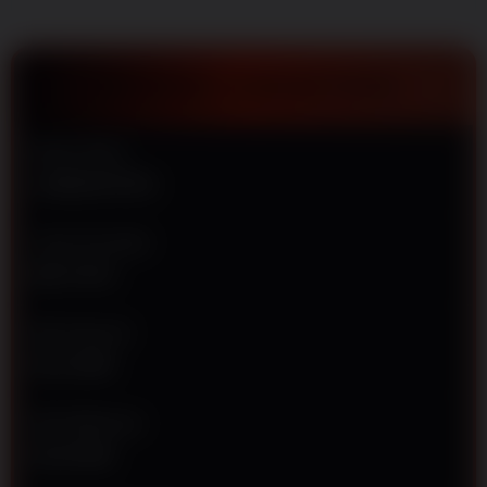
Mudah Meraih
Kemenangan
V
TENTANG LANDAKTOTO
i
e
w
Nama Situs
l
LANDAKTOTO
i
c
e
Jenis Provider
n
IDN TOTO
s
e
d
Min Deposit
e
Rp 10.000
t
a
i
Min Withdraw
l
Rp 50.000
s