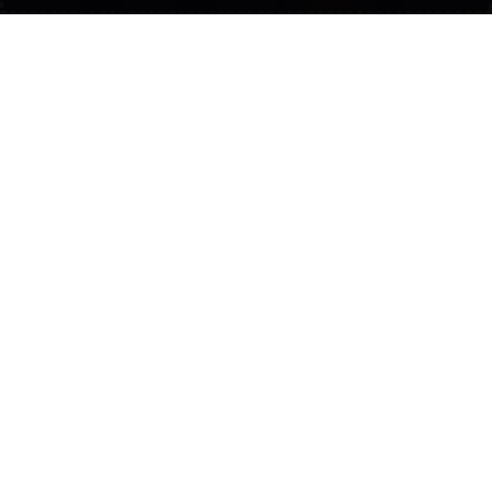
akurat dan tampilannya juga bersih serta mudah
digunakan.