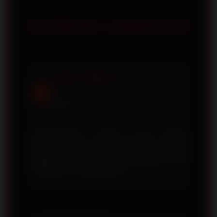
gopay, linkaja), serta scan qris
penuh lewat APK, mulai dari Pragmatic
TESTIMONI LANDAKTOTO
otomatis.
Play, PG Soft, Habanero, Slot88,
Microgaming, hingga Spadegaming.
Tommy Hutahuruk
TH
Jakarta
LANDAKTOTO menurut saya sangat
membantu karena pengeluaran Macau selalu
update cepat. Data yang ditampilkan juga
lengkap dan mudah dipahami.